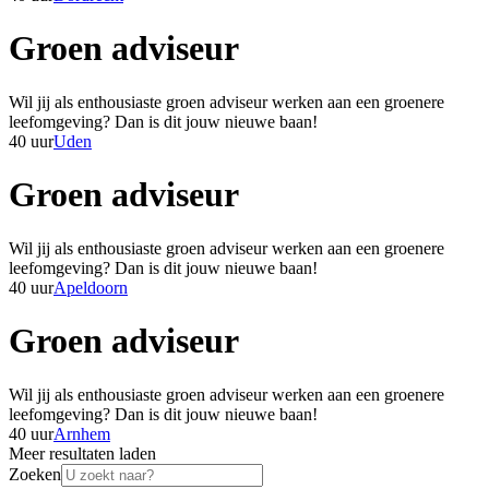
Groen adviseur
Wil jij als enthousiaste groen adviseur werken aan een groenere
leefomgeving? Dan is dit jouw nieuwe baan!
40 uur
Uden
Groen adviseur
Wil jij als enthousiaste groen adviseur werken aan een groenere
leefomgeving? Dan is dit jouw nieuwe baan!
40 uur
Apeldoorn
Groen adviseur
Wil jij als enthousiaste groen adviseur werken aan een groenere
leefomgeving? Dan is dit jouw nieuwe baan!
40 uur
Arnhem
Meer resultaten laden
Zoeken