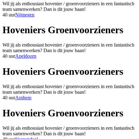
Wil jij als enthousiast hovenier / groenvoorzieners in een fantastisch
team samenwerken? Dan is dit jouw baan!
40 uur
Nijmegen
Hoveniers Groenvoorzieners
Wil jij als enthousiast hovenier / groenvoorzieners in een fantastisch
team samenwerken? Dan is dit jouw baan!
40 uur
Apeldoorn
Hoveniers Groenvoorzieners
Wil jij als enthousiast hovenier / groenvoorzieners in een fantastisch
team samenwerken? Dan is dit jouw baan!
40 uur
Arnhem
Hoveniers Groenvoorzieners
Wil jij als enthousiast hovenier / groenvoorzieners in een fantastisch
team samenwerken? Dan is dit jouw baan!