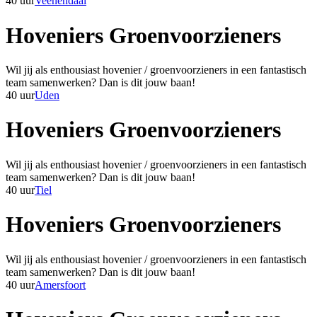
40 uur
Veenendaal
Hoveniers Groenvoorzieners
Wil jij als enthousiast hovenier / groenvoorzieners in een fantastisch
team samenwerken? Dan is dit jouw baan!
40 uur
Uden
Hoveniers Groenvoorzieners
Wil jij als enthousiast hovenier / groenvoorzieners in een fantastisch
team samenwerken? Dan is dit jouw baan!
40 uur
Tiel
Hoveniers Groenvoorzieners
Wil jij als enthousiast hovenier / groenvoorzieners in een fantastisch
team samenwerken? Dan is dit jouw baan!
40 uur
Amersfoort