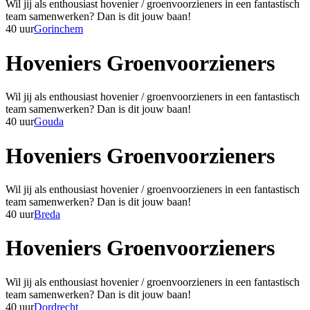
Wil jij als enthousiast hovenier / groenvoorzieners in een fantastisch
team samenwerken? Dan is dit jouw baan!
40 uur
Gorinchem
Hoveniers Groenvoorzieners
Wil jij als enthousiast hovenier / groenvoorzieners in een fantastisch
team samenwerken? Dan is dit jouw baan!
40 uur
Gouda
Hoveniers Groenvoorzieners
Wil jij als enthousiast hovenier / groenvoorzieners in een fantastisch
team samenwerken? Dan is dit jouw baan!
40 uur
Breda
Hoveniers Groenvoorzieners
Wil jij als enthousiast hovenier / groenvoorzieners in een fantastisch
team samenwerken? Dan is dit jouw baan!
40 uur
Dordrecht