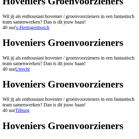
Hoveniers Groenvoorzieners
Wil jij als enthousiast hovenier / groenvoorzieners in een fantastisch
team samenwerken? Dan is dit jouw baan!
40 uur
's-Hertogenbosch
Hoveniers Groenvoorzieners
Wil jij als enthousiast hovenier / groenvoorzieners in een fantastisch
team samenwerken? Dan is dit jouw baan!
40 uur
Utrecht
Hoveniers Groenvoorzieners
Wil jij als enthousiast hovenier / groenvoorzieners in een fantastisch
team samenwerken? Dan is dit jouw baan!
40 uur
Tilburg
Hoveniers Groenvoorzieners