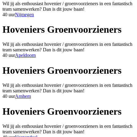
Wil jij als enthousiast hovenier / groenvoorzieners in een fantastisch
team samenwerken? Dan is dit jouw baan!
40 uur
Nijmegen
Hoveniers Groenvoorzieners
Wil jij als enthousiast hovenier / groenvoorzieners in een fantastisch
team samenwerken? Dan is dit jouw baan!
40 uur
Apeldoorn
Hoveniers Groenvoorzieners
Wil jij als enthousiast hovenier / groenvoorzieners in een fantastisch
team samenwerken? Dan is dit jouw baan!
40 uur
Arnhem
Hoveniers Groenvoorzieners
Wil jij als enthousiast hovenier / groenvoorzieners in een fantastisch
team samenwerken? Dan is dit jouw baan!