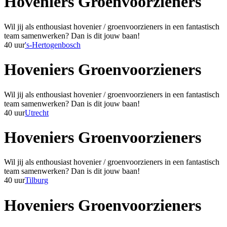
Hoveniers Groenvoorzieners
Wil jij als enthousiast hovenier / groenvoorzieners in een fantastisch
team samenwerken? Dan is dit jouw baan!
40 uur
's-Hertogenbosch
Hoveniers Groenvoorzieners
Wil jij als enthousiast hovenier / groenvoorzieners in een fantastisch
team samenwerken? Dan is dit jouw baan!
40 uur
Utrecht
Hoveniers Groenvoorzieners
Wil jij als enthousiast hovenier / groenvoorzieners in een fantastisch
team samenwerken? Dan is dit jouw baan!
40 uur
Tilburg
Hoveniers Groenvoorzieners