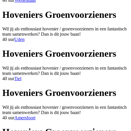
40 uur
Veenendaal
Hoveniers Groenvoorzieners
Wil jij als enthousiast hovenier / groenvoorzieners in een fantastisch
team samenwerken? Dan is dit jouw baan!
40 uur
Uden
Hoveniers Groenvoorzieners
Wil jij als enthousiast hovenier / groenvoorzieners in een fantastisch
team samenwerken? Dan is dit jouw baan!
40 uur
Tiel
Hoveniers Groenvoorzieners
Wil jij als enthousiast hovenier / groenvoorzieners in een fantastisch
team samenwerken? Dan is dit jouw baan!
40 uur
Amersfoort