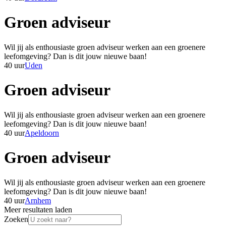
Groen adviseur
Wil jij als enthousiaste groen adviseur werken aan een groenere
leefomgeving? Dan is dit jouw nieuwe baan!
40 uur
Uden
Groen adviseur
Wil jij als enthousiaste groen adviseur werken aan een groenere
leefomgeving? Dan is dit jouw nieuwe baan!
40 uur
Apeldoorn
Groen adviseur
Wil jij als enthousiaste groen adviseur werken aan een groenere
leefomgeving? Dan is dit jouw nieuwe baan!
40 uur
Arnhem
Meer resultaten laden
Zoeken