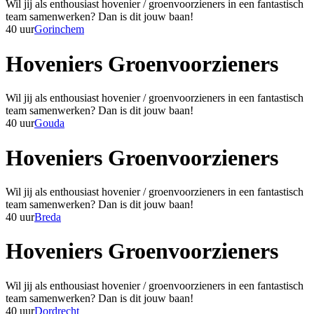
Wil jij als enthousiast hovenier / groenvoorzieners in een fantastisch
team samenwerken? Dan is dit jouw baan!
40 uur
Gorinchem
Hoveniers Groenvoorzieners
Wil jij als enthousiast hovenier / groenvoorzieners in een fantastisch
team samenwerken? Dan is dit jouw baan!
40 uur
Gouda
Hoveniers Groenvoorzieners
Wil jij als enthousiast hovenier / groenvoorzieners in een fantastisch
team samenwerken? Dan is dit jouw baan!
40 uur
Breda
Hoveniers Groenvoorzieners
Wil jij als enthousiast hovenier / groenvoorzieners in een fantastisch
team samenwerken? Dan is dit jouw baan!
40 uur
Dordrecht