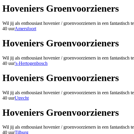
Hoveniers Groenvoorzieners
Wil jij als enthousiast hovenier / groenvoorzieners in een fantastisc
40 uur
Amersfoort
Hoveniers Groenvoorzieners
Wil jij als enthousiast hovenier / groenvoorzieners in een fantastisc
40 uur
's-Hertogenbosch
Hoveniers Groenvoorzieners
Wil jij als enthousiast hovenier / groenvoorzieners in een fantastisc
40 uur
Utrecht
Hoveniers Groenvoorzieners
Wil jij als enthousiast hovenier / groenvoorzieners in een fantastisc
40 uur
Tilburg