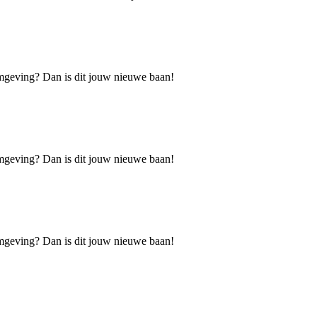
fomgeving? Dan is dit jouw nieuwe baan!
fomgeving? Dan is dit jouw nieuwe baan!
fomgeving? Dan is dit jouw nieuwe baan!