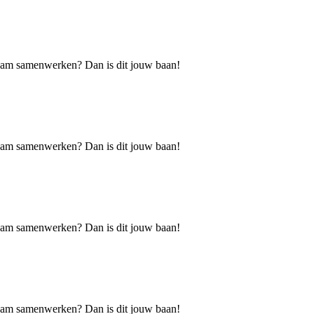
h team samenwerken? Dan is dit jouw baan!
h team samenwerken? Dan is dit jouw baan!
h team samenwerken? Dan is dit jouw baan!
h team samenwerken? Dan is dit jouw baan!