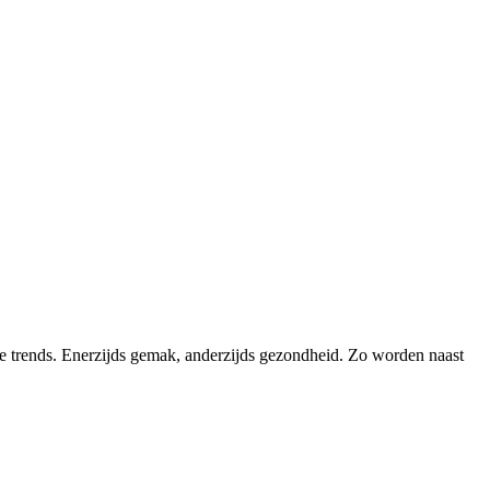
ke trends. Enerzijds gemak, anderzijds gezondheid. Zo worden naast