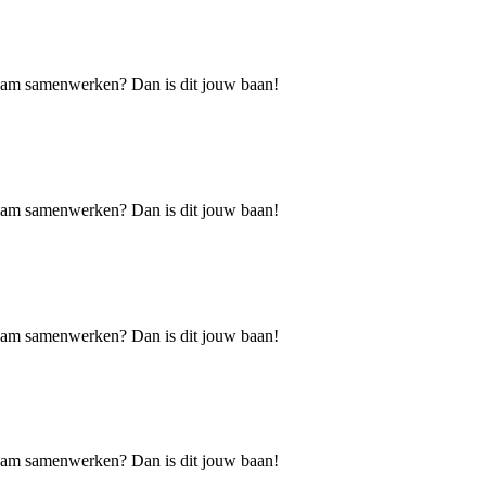
h team samenwerken? Dan is dit jouw baan!
h team samenwerken? Dan is dit jouw baan!
h team samenwerken? Dan is dit jouw baan!
h team samenwerken? Dan is dit jouw baan!