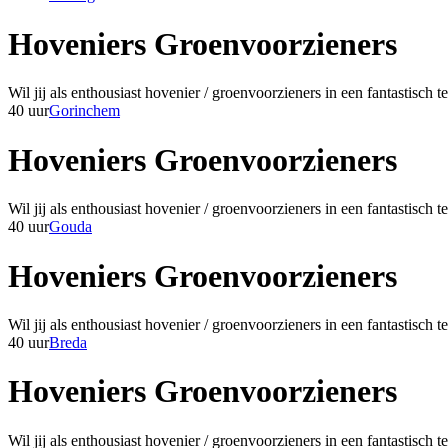
Hoveniers Groenvoorzieners
Wil jij als enthousiast hovenier / groenvoorzieners in een fantastisc
40 uur
Gorinchem
Hoveniers Groenvoorzieners
Wil jij als enthousiast hovenier / groenvoorzieners in een fantastisc
40 uur
Gouda
Hoveniers Groenvoorzieners
Wil jij als enthousiast hovenier / groenvoorzieners in een fantastisc
40 uur
Breda
Hoveniers Groenvoorzieners
Wil jij als enthousiast hovenier / groenvoorzieners in een fantastisc