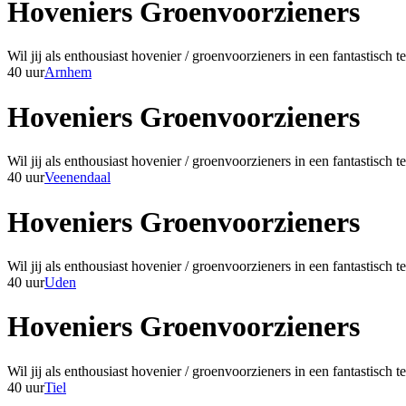
Hoveniers Groenvoorzieners
Wil jij als enthousiast hovenier / groenvoorzieners in een fantastisc
40 uur
Arnhem
Hoveniers Groenvoorzieners
Wil jij als enthousiast hovenier / groenvoorzieners in een fantastisc
40 uur
Veenendaal
Hoveniers Groenvoorzieners
Wil jij als enthousiast hovenier / groenvoorzieners in een fantastisc
40 uur
Uden
Hoveniers Groenvoorzieners
Wil jij als enthousiast hovenier / groenvoorzieners in een fantastisc
40 uur
Tiel