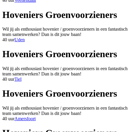
40 uur
Veenendaal
Hoveniers Groenvoorzieners
Wil jij als enthousiast hovenier / groenvoorzieners in een fantastisch
team samenwerken? Dan is dit jouw baan!
40 uur
Uden
Hoveniers Groenvoorzieners
Wil jij als enthousiast hovenier / groenvoorzieners in een fantastisch
team samenwerken? Dan is dit jouw baan!
40 uur
Tiel
Hoveniers Groenvoorzieners
Wil jij als enthousiast hovenier / groenvoorzieners in een fantastisch
team samenwerken? Dan is dit jouw baan!
40 uur
Amersfoort