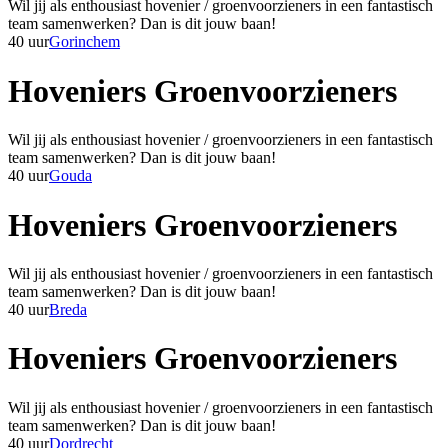
Wil jij als enthousiast hovenier / groenvoorzieners in een fantastisch
team samenwerken? Dan is dit jouw baan!
40 uur
Gorinchem
Hoveniers Groenvoorzieners
Wil jij als enthousiast hovenier / groenvoorzieners in een fantastisch
team samenwerken? Dan is dit jouw baan!
40 uur
Gouda
Hoveniers Groenvoorzieners
Wil jij als enthousiast hovenier / groenvoorzieners in een fantastisch
team samenwerken? Dan is dit jouw baan!
40 uur
Breda
Hoveniers Groenvoorzieners
Wil jij als enthousiast hovenier / groenvoorzieners in een fantastisch
team samenwerken? Dan is dit jouw baan!
40 uur
Dordrecht