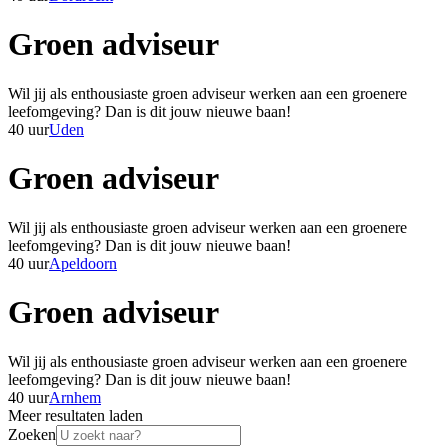
Groen adviseur
Wil jij als enthousiaste groen adviseur werken aan een groenere
leefomgeving? Dan is dit jouw nieuwe baan!
40 uur
Uden
Groen adviseur
Wil jij als enthousiaste groen adviseur werken aan een groenere
leefomgeving? Dan is dit jouw nieuwe baan!
40 uur
Apeldoorn
Groen adviseur
Wil jij als enthousiaste groen adviseur werken aan een groenere
leefomgeving? Dan is dit jouw nieuwe baan!
40 uur
Arnhem
Meer resultaten laden
Zoeken