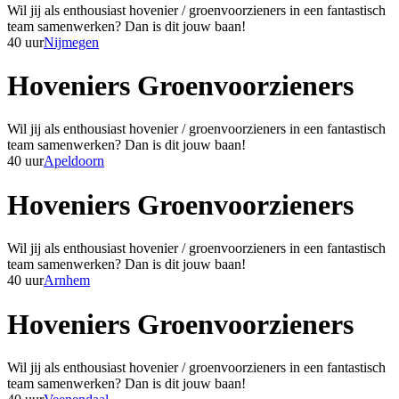
Wil jij als enthousiast hovenier / groenvoorzieners in een fantastisch
team samenwerken? Dan is dit jouw baan!
40 uur
Nijmegen
Hoveniers Groenvoorzieners
Wil jij als enthousiast hovenier / groenvoorzieners in een fantastisch
team samenwerken? Dan is dit jouw baan!
40 uur
Apeldoorn
Hoveniers Groenvoorzieners
Wil jij als enthousiast hovenier / groenvoorzieners in een fantastisch
team samenwerken? Dan is dit jouw baan!
40 uur
Arnhem
Hoveniers Groenvoorzieners
Wil jij als enthousiast hovenier / groenvoorzieners in een fantastisch
team samenwerken? Dan is dit jouw baan!