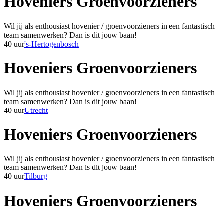
Hoveniers Groenvoorzieners
Wil jij als enthousiast hovenier / groenvoorzieners in een fantastisch
team samenwerken? Dan is dit jouw baan!
40 uur
's-Hertogenbosch
Hoveniers Groenvoorzieners
Wil jij als enthousiast hovenier / groenvoorzieners in een fantastisch
team samenwerken? Dan is dit jouw baan!
40 uur
Utrecht
Hoveniers Groenvoorzieners
Wil jij als enthousiast hovenier / groenvoorzieners in een fantastisch
team samenwerken? Dan is dit jouw baan!
40 uur
Tilburg
Hoveniers Groenvoorzieners