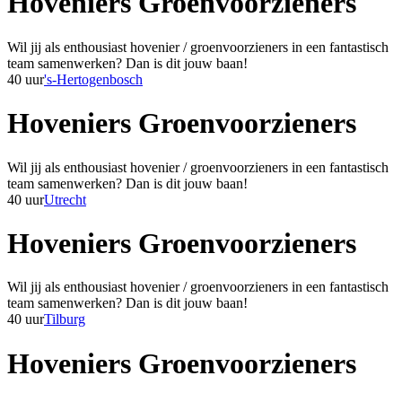
Hoveniers Groenvoorzieners
Wil jij als enthousiast hovenier / groenvoorzieners in een fantastisch
team samenwerken? Dan is dit jouw baan!
40 uur
's-Hertogenbosch
Hoveniers Groenvoorzieners
Wil jij als enthousiast hovenier / groenvoorzieners in een fantastisch
team samenwerken? Dan is dit jouw baan!
40 uur
Utrecht
Hoveniers Groenvoorzieners
Wil jij als enthousiast hovenier / groenvoorzieners in een fantastisch
team samenwerken? Dan is dit jouw baan!
40 uur
Tilburg
Hoveniers Groenvoorzieners