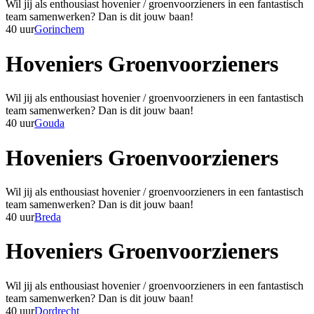
Wil jij als enthousiast hovenier / groenvoorzieners in een fantastisch
team samenwerken? Dan is dit jouw baan!
40 uur
Gorinchem
Hoveniers Groenvoorzieners
Wil jij als enthousiast hovenier / groenvoorzieners in een fantastisch
team samenwerken? Dan is dit jouw baan!
40 uur
Gouda
Hoveniers Groenvoorzieners
Wil jij als enthousiast hovenier / groenvoorzieners in een fantastisch
team samenwerken? Dan is dit jouw baan!
40 uur
Breda
Hoveniers Groenvoorzieners
Wil jij als enthousiast hovenier / groenvoorzieners in een fantastisch
team samenwerken? Dan is dit jouw baan!
40 uur
Dordrecht