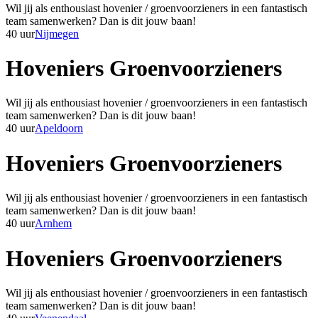
Wil jij als enthousiast hovenier / groenvoorzieners in een fantastisch
team samenwerken? Dan is dit jouw baan!
40 uur
Nijmegen
Hoveniers Groenvoorzieners
Wil jij als enthousiast hovenier / groenvoorzieners in een fantastisch
team samenwerken? Dan is dit jouw baan!
40 uur
Apeldoorn
Hoveniers Groenvoorzieners
Wil jij als enthousiast hovenier / groenvoorzieners in een fantastisch
team samenwerken? Dan is dit jouw baan!
40 uur
Arnhem
Hoveniers Groenvoorzieners
Wil jij als enthousiast hovenier / groenvoorzieners in een fantastisch
team samenwerken? Dan is dit jouw baan!