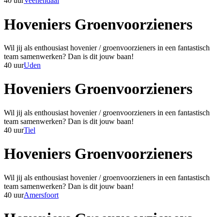
40 uur
Veenendaal
Hoveniers Groenvoorzieners
Wil jij als enthousiast hovenier / groenvoorzieners in een fantastisch
team samenwerken? Dan is dit jouw baan!
40 uur
Uden
Hoveniers Groenvoorzieners
Wil jij als enthousiast hovenier / groenvoorzieners in een fantastisch
team samenwerken? Dan is dit jouw baan!
40 uur
Tiel
Hoveniers Groenvoorzieners
Wil jij als enthousiast hovenier / groenvoorzieners in een fantastisch
team samenwerken? Dan is dit jouw baan!
40 uur
Amersfoort