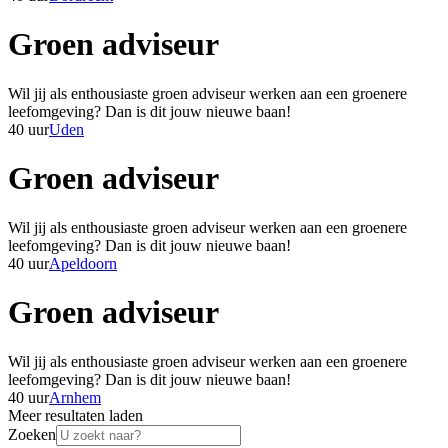
Groen adviseur
Wil jij als enthousiaste groen adviseur werken aan een groenere
leefomgeving? Dan is dit jouw nieuwe baan!
40 uur
Uden
Groen adviseur
Wil jij als enthousiaste groen adviseur werken aan een groenere
leefomgeving? Dan is dit jouw nieuwe baan!
40 uur
Apeldoorn
Groen adviseur
Wil jij als enthousiaste groen adviseur werken aan een groenere
leefomgeving? Dan is dit jouw nieuwe baan!
40 uur
Arnhem
Meer resultaten laden
Zoeken