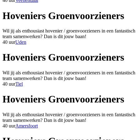
40 uur
Veenendaal
Hoveniers Groenvoorzieners
Wil jij als enthousiast hovenier / groenvoorzieners in een fantastisch
team samenwerken? Dan is dit jouw baan!
40 uur
Uden
Hoveniers Groenvoorzieners
Wil jij als enthousiast hovenier / groenvoorzieners in een fantastisch
team samenwerken? Dan is dit jouw baan!
40 uur
Tiel
Hoveniers Groenvoorzieners
Wil jij als enthousiast hovenier / groenvoorzieners in een fantastisch
team samenwerken? Dan is dit jouw baan!
40 uur
Amersfoort