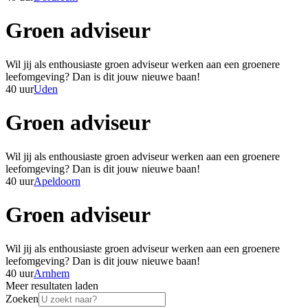
Groen adviseur
Wil jij als enthousiaste groen adviseur werken aan een groenere
leefomgeving? Dan is dit jouw nieuwe baan!
40 uur
Uden
Groen adviseur
Wil jij als enthousiaste groen adviseur werken aan een groenere
leefomgeving? Dan is dit jouw nieuwe baan!
40 uur
Apeldoorn
Groen adviseur
Wil jij als enthousiaste groen adviseur werken aan een groenere
leefomgeving? Dan is dit jouw nieuwe baan!
40 uur
Arnhem
Meer resultaten laden
Zoeken