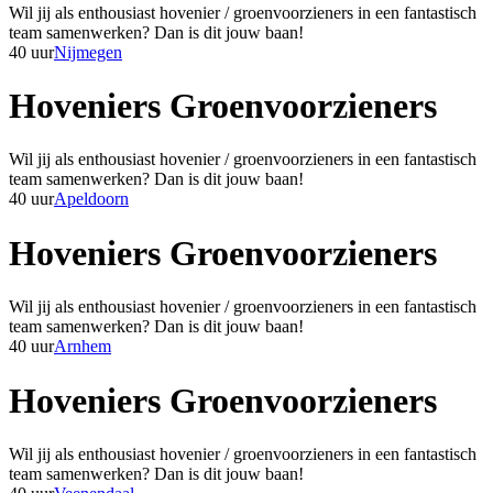
Wil jij als enthousiast hovenier / groenvoorzieners in een fantastisch
team samenwerken? Dan is dit jouw baan!
40 uur
Nijmegen
Hoveniers Groenvoorzieners
Wil jij als enthousiast hovenier / groenvoorzieners in een fantastisch
team samenwerken? Dan is dit jouw baan!
40 uur
Apeldoorn
Hoveniers Groenvoorzieners
Wil jij als enthousiast hovenier / groenvoorzieners in een fantastisch
team samenwerken? Dan is dit jouw baan!
40 uur
Arnhem
Hoveniers Groenvoorzieners
Wil jij als enthousiast hovenier / groenvoorzieners in een fantastisch
team samenwerken? Dan is dit jouw baan!