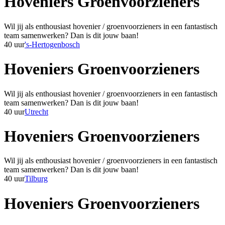
Hoveniers Groenvoorzieners
Wil jij als enthousiast hovenier / groenvoorzieners in een fantastisch
team samenwerken? Dan is dit jouw baan!
40 uur
's-Hertogenbosch
Hoveniers Groenvoorzieners
Wil jij als enthousiast hovenier / groenvoorzieners in een fantastisch
team samenwerken? Dan is dit jouw baan!
40 uur
Utrecht
Hoveniers Groenvoorzieners
Wil jij als enthousiast hovenier / groenvoorzieners in een fantastisch
team samenwerken? Dan is dit jouw baan!
40 uur
Tilburg
Hoveniers Groenvoorzieners