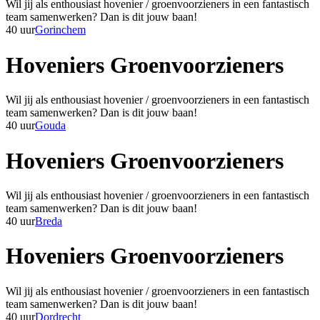
Wil jij als enthousiast hovenier / groenvoorzieners in een fantastisch
team samenwerken? Dan is dit jouw baan!
40 uur
Gorinchem
Hoveniers Groenvoorzieners
Wil jij als enthousiast hovenier / groenvoorzieners in een fantastisch
team samenwerken? Dan is dit jouw baan!
40 uur
Gouda
Hoveniers Groenvoorzieners
Wil jij als enthousiast hovenier / groenvoorzieners in een fantastisch
team samenwerken? Dan is dit jouw baan!
40 uur
Breda
Hoveniers Groenvoorzieners
Wil jij als enthousiast hovenier / groenvoorzieners in een fantastisch
team samenwerken? Dan is dit jouw baan!
40 uur
Dordrecht