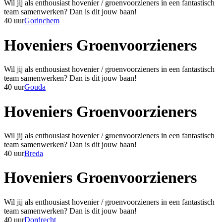
Wil jij als enthousiast hovenier / groenvoorzieners in een fantastisch
team samenwerken? Dan is dit jouw baan!
40 uur
Gorinchem
Hoveniers Groenvoorzieners
Wil jij als enthousiast hovenier / groenvoorzieners in een fantastisch
team samenwerken? Dan is dit jouw baan!
40 uur
Gouda
Hoveniers Groenvoorzieners
Wil jij als enthousiast hovenier / groenvoorzieners in een fantastisch
team samenwerken? Dan is dit jouw baan!
40 uur
Breda
Hoveniers Groenvoorzieners
Wil jij als enthousiast hovenier / groenvoorzieners in een fantastisch
team samenwerken? Dan is dit jouw baan!
40 uur
Dordrecht