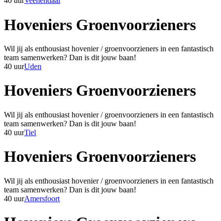
40 uur
Veenendaal
Hoveniers Groenvoorzieners
Wil jij als enthousiast hovenier / groenvoorzieners in een fantastisch
team samenwerken? Dan is dit jouw baan!
40 uur
Uden
Hoveniers Groenvoorzieners
Wil jij als enthousiast hovenier / groenvoorzieners in een fantastisch
team samenwerken? Dan is dit jouw baan!
40 uur
Tiel
Hoveniers Groenvoorzieners
Wil jij als enthousiast hovenier / groenvoorzieners in een fantastisch
team samenwerken? Dan is dit jouw baan!
40 uur
Amersfoort