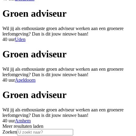
Groen adviseur
Wil jij als enthousiaste groen adviseur werken aan een groenere
leefomgeving? Dan is dit jouw nieuwe baan!
40 uur
Uden
Groen adviseur
Wil jij als enthousiaste groen adviseur werken aan een groenere
leefomgeving? Dan is dit jouw nieuwe baan!
40 uur
Apeldoorn
Groen adviseur
Wil jij als enthousiaste groen adviseur werken aan een groenere
leefomgeving? Dan is dit jouw nieuwe baan!
40 uur
Arnhem
Meer resultaten laden
Zoeken