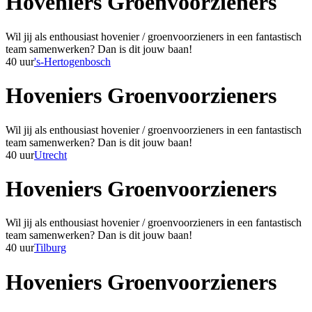
Hoveniers Groenvoorzieners
Wil jij als enthousiast hovenier / groenvoorzieners in een fantastisch
team samenwerken? Dan is dit jouw baan!
40 uur
's-Hertogenbosch
Hoveniers Groenvoorzieners
Wil jij als enthousiast hovenier / groenvoorzieners in een fantastisch
team samenwerken? Dan is dit jouw baan!
40 uur
Utrecht
Hoveniers Groenvoorzieners
Wil jij als enthousiast hovenier / groenvoorzieners in een fantastisch
team samenwerken? Dan is dit jouw baan!
40 uur
Tilburg
Hoveniers Groenvoorzieners