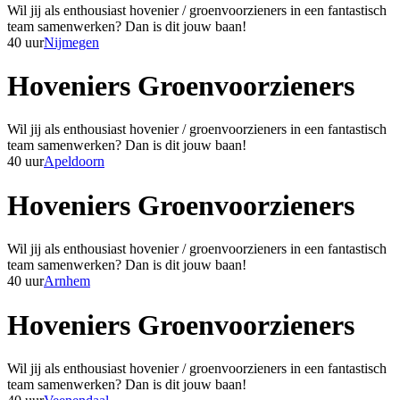
Wil jij als enthousiast hovenier / groenvoorzieners in een fantastisch
team samenwerken? Dan is dit jouw baan!
40 uur
Nijmegen
Hoveniers Groenvoorzieners
Wil jij als enthousiast hovenier / groenvoorzieners in een fantastisch
team samenwerken? Dan is dit jouw baan!
40 uur
Apeldoorn
Hoveniers Groenvoorzieners
Wil jij als enthousiast hovenier / groenvoorzieners in een fantastisch
team samenwerken? Dan is dit jouw baan!
40 uur
Arnhem
Hoveniers Groenvoorzieners
Wil jij als enthousiast hovenier / groenvoorzieners in een fantastisch
team samenwerken? Dan is dit jouw baan!