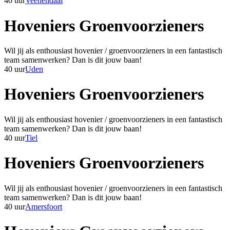
40 uur
Veenendaal
Hoveniers Groenvoorzieners
Wil jij als enthousiast hovenier / groenvoorzieners in een fantastisch
team samenwerken? Dan is dit jouw baan!
40 uur
Uden
Hoveniers Groenvoorzieners
Wil jij als enthousiast hovenier / groenvoorzieners in een fantastisch
team samenwerken? Dan is dit jouw baan!
40 uur
Tiel
Hoveniers Groenvoorzieners
Wil jij als enthousiast hovenier / groenvoorzieners in een fantastisch
team samenwerken? Dan is dit jouw baan!
40 uur
Amersfoort