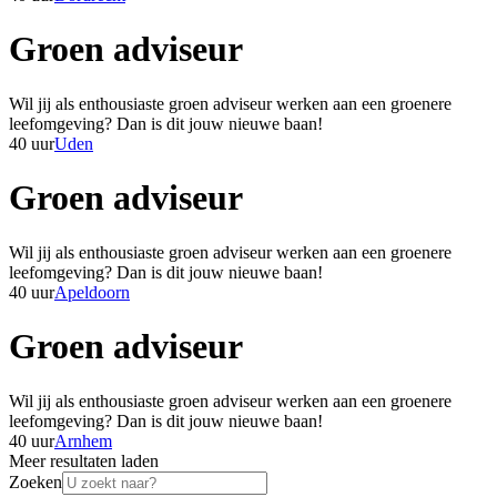
Groen adviseur
Wil jij als enthousiaste groen adviseur werken aan een groenere
leefomgeving? Dan is dit jouw nieuwe baan!
40 uur
Uden
Groen adviseur
Wil jij als enthousiaste groen adviseur werken aan een groenere
leefomgeving? Dan is dit jouw nieuwe baan!
40 uur
Apeldoorn
Groen adviseur
Wil jij als enthousiaste groen adviseur werken aan een groenere
leefomgeving? Dan is dit jouw nieuwe baan!
40 uur
Arnhem
Meer resultaten laden
Zoeken