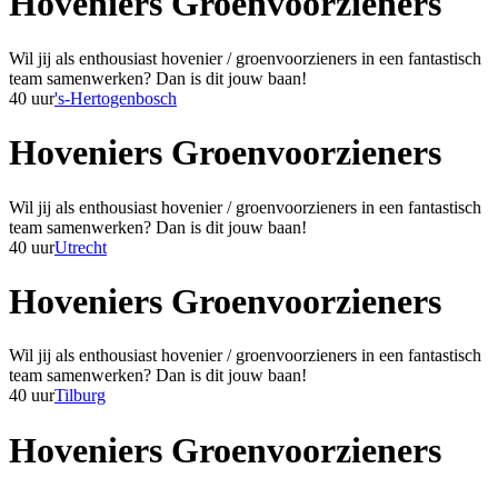
Hoveniers Groenvoorzieners
Wil jij als enthousiast hovenier / groenvoorzieners in een fantastisch
team samenwerken? Dan is dit jouw baan!
40 uur
's-Hertogenbosch
Hoveniers Groenvoorzieners
Wil jij als enthousiast hovenier / groenvoorzieners in een fantastisch
team samenwerken? Dan is dit jouw baan!
40 uur
Utrecht
Hoveniers Groenvoorzieners
Wil jij als enthousiast hovenier / groenvoorzieners in een fantastisch
team samenwerken? Dan is dit jouw baan!
40 uur
Tilburg
Hoveniers Groenvoorzieners