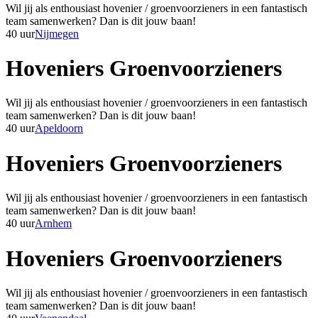
Wil jij als enthousiast hovenier / groenvoorzieners in een fantastisch
team samenwerken? Dan is dit jouw baan!
40 uur
Nijmegen
Hoveniers Groenvoorzieners
Wil jij als enthousiast hovenier / groenvoorzieners in een fantastisch
team samenwerken? Dan is dit jouw baan!
40 uur
Apeldoorn
Hoveniers Groenvoorzieners
Wil jij als enthousiast hovenier / groenvoorzieners in een fantastisch
team samenwerken? Dan is dit jouw baan!
40 uur
Arnhem
Hoveniers Groenvoorzieners
Wil jij als enthousiast hovenier / groenvoorzieners in een fantastisch
team samenwerken? Dan is dit jouw baan!