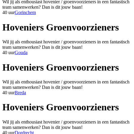
Wil jij als enthousiast hovenier / groenvoorzieners in een fantastisch
team samenwerken? Dan is dit jouw baan!
40 uur
Gorinchem
Hoveniers Groenvoorzieners
Wil jij als enthousiast hovenier / groenvoorzieners in een fantastisch
team samenwerken? Dan is dit jouw baan!
40 uur
Gouda
Hoveniers Groenvoorzieners
Wil jij als enthousiast hovenier / groenvoorzieners in een fantastisch
team samenwerken? Dan is dit jouw baan!
40 uur
Breda
Hoveniers Groenvoorzieners
Wil jij als enthousiast hovenier / groenvoorzieners in een fantastisch
team samenwerken? Dan is dit jouw baan!
40 uur
Dordrecht