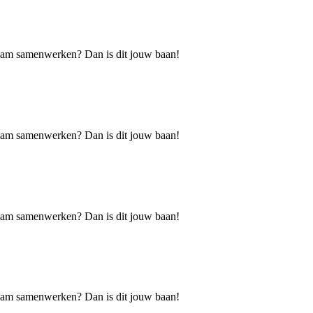
h team samenwerken? Dan is dit jouw baan!
h team samenwerken? Dan is dit jouw baan!
h team samenwerken? Dan is dit jouw baan!
h team samenwerken? Dan is dit jouw baan!