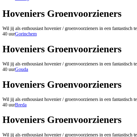
Hoveniers Groenvoorzieners
Wil jij als enthousiast hovenier / groenvoorzieners in een fantastisc
40 uur
Gorinchem
Hoveniers Groenvoorzieners
Wil jij als enthousiast hovenier / groenvoorzieners in een fantastisc
40 uur
Gouda
Hoveniers Groenvoorzieners
Wil jij als enthousiast hovenier / groenvoorzieners in een fantastisc
40 uur
Breda
Hoveniers Groenvoorzieners
Wil jij als enthousiast hovenier / groenvoorzieners in een fantastisc