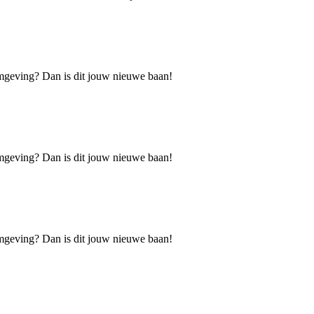
fomgeving? Dan is dit jouw nieuwe baan!
fomgeving? Dan is dit jouw nieuwe baan!
fomgeving? Dan is dit jouw nieuwe baan!