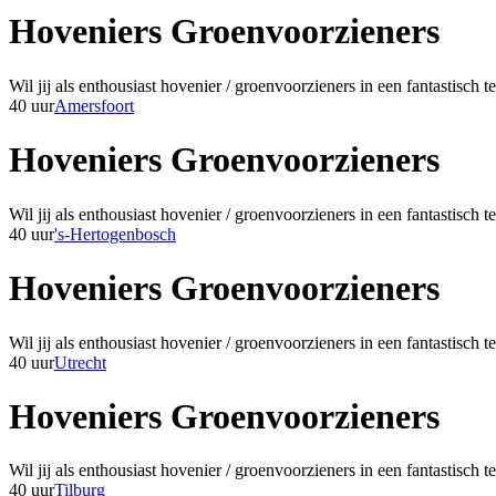
Hoveniers Groenvoorzieners
Wil jij als enthousiast hovenier / groenvoorzieners in een fantastisc
40 uur
Amersfoort
Hoveniers Groenvoorzieners
Wil jij als enthousiast hovenier / groenvoorzieners in een fantastisc
40 uur
's-Hertogenbosch
Hoveniers Groenvoorzieners
Wil jij als enthousiast hovenier / groenvoorzieners in een fantastisc
40 uur
Utrecht
Hoveniers Groenvoorzieners
Wil jij als enthousiast hovenier / groenvoorzieners in een fantastisc
40 uur
Tilburg