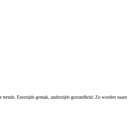
ke trends. Enerzijds gemak, anderzijds gezondheid. Zo worden naast