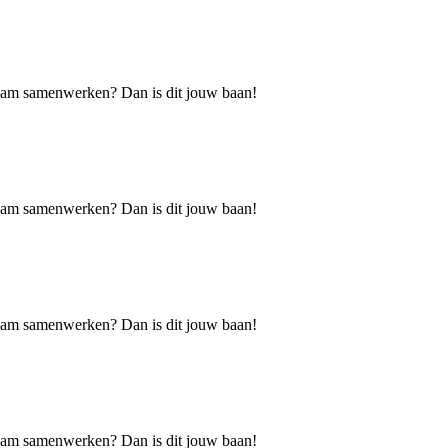
h team samenwerken? Dan is dit jouw baan!
h team samenwerken? Dan is dit jouw baan!
h team samenwerken? Dan is dit jouw baan!
h team samenwerken? Dan is dit jouw baan!