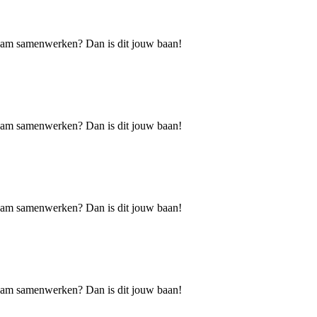
h team samenwerken? Dan is dit jouw baan!
h team samenwerken? Dan is dit jouw baan!
h team samenwerken? Dan is dit jouw baan!
h team samenwerken? Dan is dit jouw baan!