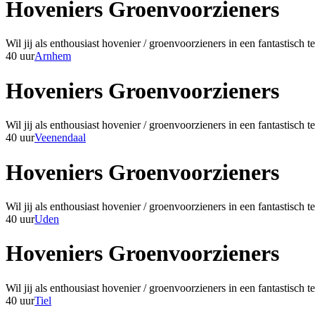
Hoveniers Groenvoorzieners
Wil jij als enthousiast hovenier / groenvoorzieners in een fantastisc
40 uur
Arnhem
Hoveniers Groenvoorzieners
Wil jij als enthousiast hovenier / groenvoorzieners in een fantastisc
40 uur
Veenendaal
Hoveniers Groenvoorzieners
Wil jij als enthousiast hovenier / groenvoorzieners in een fantastisc
40 uur
Uden
Hoveniers Groenvoorzieners
Wil jij als enthousiast hovenier / groenvoorzieners in een fantastisc
40 uur
Tiel